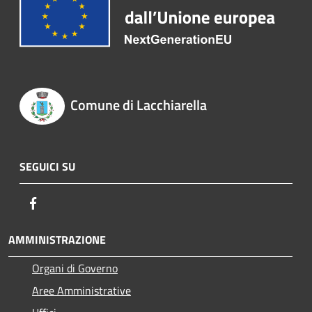
Comune di Lacchiarella
SEGUICI SU
Facebook
AMMINISTRAZIONE
Organi di Governo
Aree Amministrative