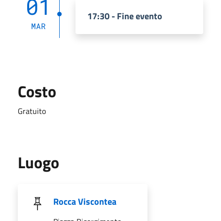
01
17:30 - Fine evento
MAR
Costo
Gratuito
Luogo
Rocca Viscontea