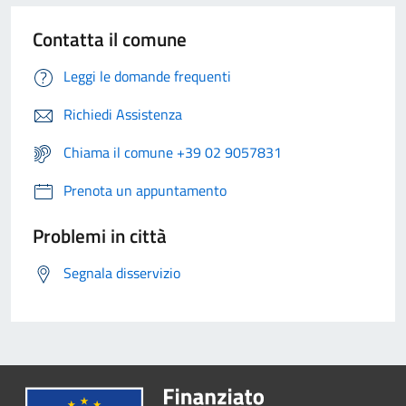
Contatta il comune
Leggi le domande frequenti
Richiedi Assistenza
Chiama il comune +39 02 9057831
Prenota un appuntamento
Problemi in città
Segnala disservizio