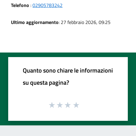
Telefono
:
02905783242
Ultimo aggiornamento
: 27 febbraio 2026, 09:25
Quanto sono chiare le informazioni
su questa pagina?