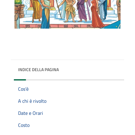
INDICE DELLA PAGINA
Cos'è
A chi è rivolto
Date e Orari
Costo