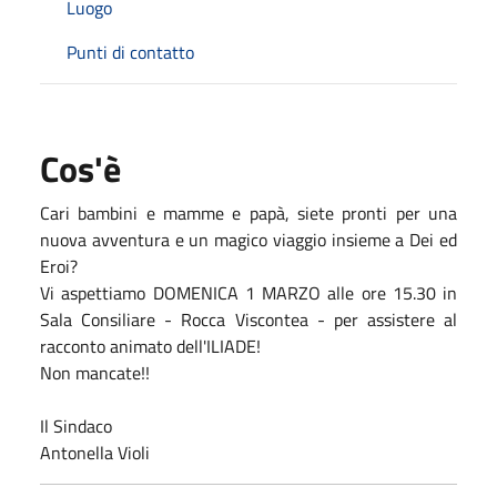
Luogo
Punti di contatto
Cos'è
Cari bambini e mamme e papà, siete pronti per una
nuova avventura e un magico viaggio insieme a Dei ed
Eroi?
Vi aspettiamo DOMENICA 1 MARZO alle ore 15.30 in
Sala Consiliare - Rocca Viscontea - per assistere al
racconto animato dell'ILIADE!
Non mancate!!
Il Sindaco
Antonella Violi