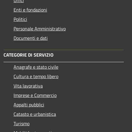
Uffici
Enti e fondazioni
Politici
Personale Amministrativo
Documenti e dati
CATEGORIE DI SERVIZIO
Anagrafe e stato civile
Cultura e tempo libero
Vita lavorativa
Imprese e Commercio
Appalti pubblici
Catasto e urbanistica
Turismo