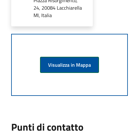
Piazza Risorgimento,
24, 20084 Lacchiarella
MI, Italia
Visualizza in Mappa
Punti di contatto