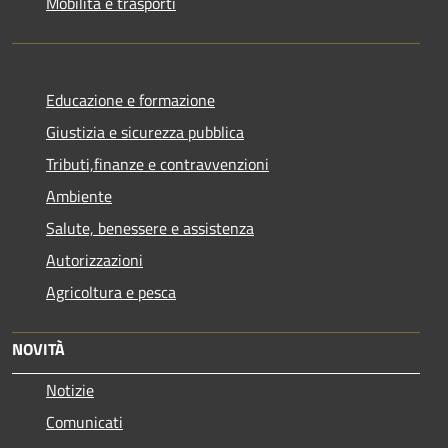
Mobilità e trasporti
Educazione e formazione
Giustizia e sicurezza pubblica
Tributi,finanze e contravvenzioni
Ambiente
Salute, benessere e assistenza
Autorizzazioni
Agricoltura e pesca
NOVITÀ
Notizie
Comunicati