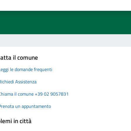
atta il comune
Leggi le domande frequenti
Richiedi Assistenza
Chiama il comune +39 02 9057831
Prenota un appuntamento
lemi in città