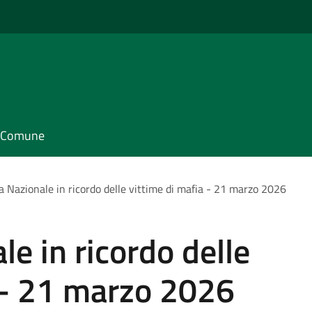
il Comune
a Nazionale in ricordo delle vittime di mafia - 21 marzo 2026
e in ricordo delle
 - 21 marzo 2026