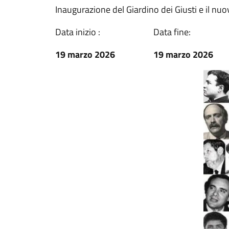
Inaugurazione del Giardino dei Giusti e il nu
Data inizio :
Data fine:
19 marzo 2026
19 marzo 2026