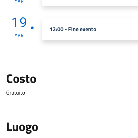
MAR
19
12:00 - Fine evento
MAR
Costo
Gratuito
Luogo