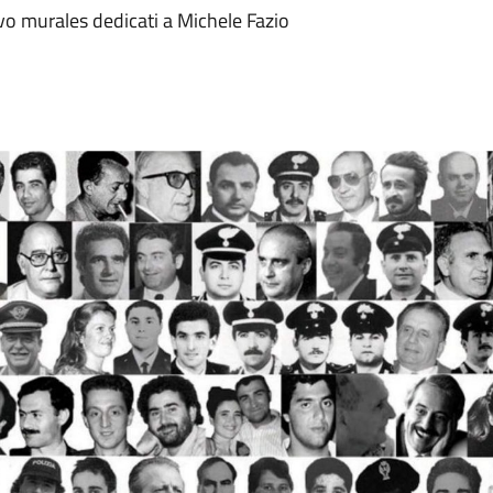
ovo murales dedicati a Michele Fazio