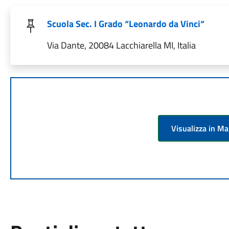
Scuola Sec. I Grado “Leonardo da Vinci“
Via Dante, 20084 Lacchiarella MI, Italia
Visualizza in M