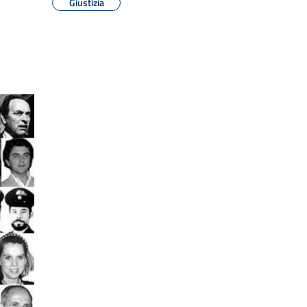
Giustizia