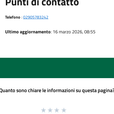
Punti di contatto
Telefono
:
02905783242
Ultimo aggiornamento
: 16 marzo 2026, 08:55
Quanto sono chiare le informazioni su questa pagina