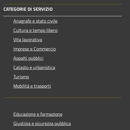
CATEGORIE DI SERVIZIO
Anagrafe e stato civile
Cultura e tempo libero
Vita lavorativa
Imprese e Commercio
Appalti pubblici
Catasto e urbanistica
Turismo
Mobilità e trasporti
Educazione e formazione
Giustizia e sicurezza pubblica