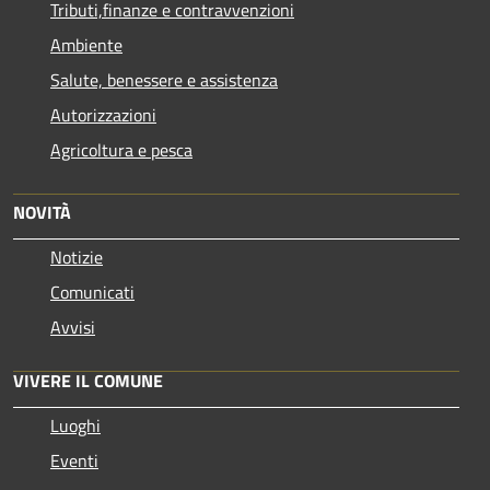
Tributi,finanze e contravvenzioni
Ambiente
Salute, benessere e assistenza
Autorizzazioni
Agricoltura e pesca
NOVITÀ
Notizie
Comunicati
Avvisi
VIVERE IL COMUNE
Luoghi
Eventi