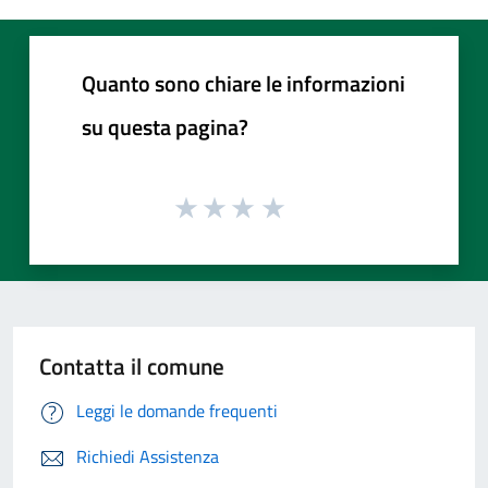
Quanto sono chiare le informazioni
su questa pagina?
Contatta il comune
Leggi le domande frequenti
Richiedi Assistenza