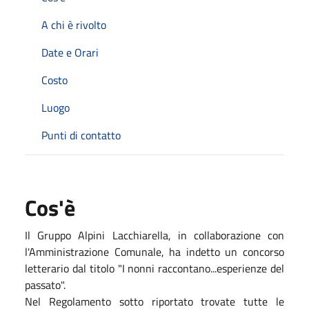
A chi è rivolto
Date e Orari
Costo
Luogo
Punti di contatto
Cos'è
Il Gruppo Alpini Lacchiarella, in collaborazione con
l'Amministrazione Comunale, ha indetto un concorso
letterario dal titolo "I nonni raccontano...esperienze del
passato".
Nel Regolamento sotto riportato trovate tutte le