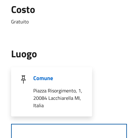
Costo
Gratuito
Luogo
Comune
Piazza Risorgimento, 1,
20084 Lacchiarella MI,
Italia