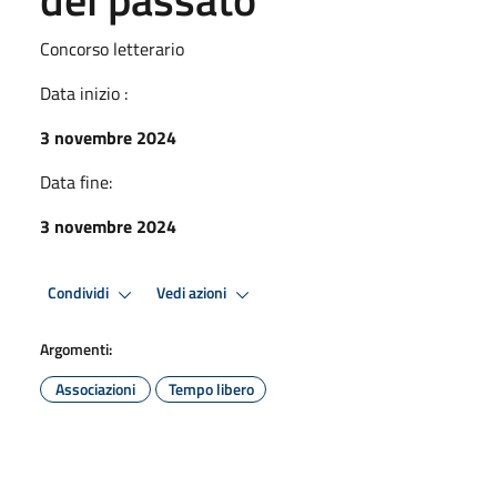
Concorso letterario
Data inizio :
3 novembre 2024
Data fine:
3 novembre 2024
Condividi
Vedi azioni
Argomenti:
Associazioni
Tempo libero