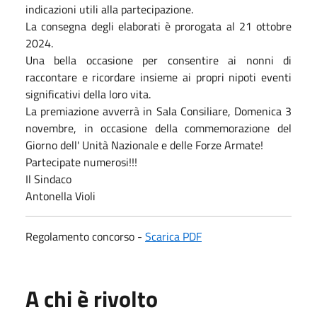
indicazioni utili alla partecipazione.
La consegna degli elaborati è prorogata al 21 ottobre
2024.
Una bella occasione per consentire ai nonni di
raccontare e ricordare insieme ai propri nipoti eventi
significativi della loro vita.
La premiazione avverrà in Sala Consiliare, Domenica 3
novembre, in occasione della commemorazione del
Giorno dell' Unità Nazionale e delle Forze Armate!
Partecipate numerosi!!!
Il Sindaco
Antonella Violi
Regolamento concorso -
Scarica PDF
A chi è rivolto