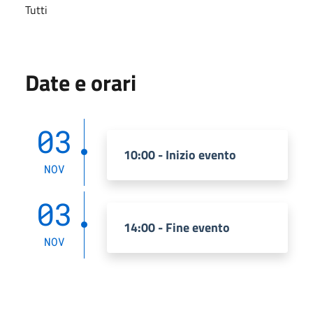
Tutti
Date e orari
03
10:00 - Inizio evento
NOV
03
14:00 - Fine evento
NOV