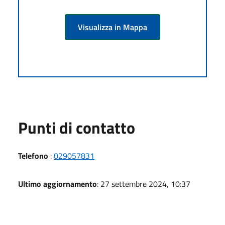
Visualizza in Mappa
Punti di contatto
Telefono
:
029057831
Ultimo aggiornamento
: 27 settembre 2024, 10:37