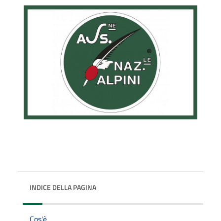
INDICE DELLA PAGINA
Cos'è