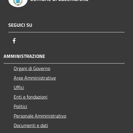
SEGUICI SU
Facebook
AMMINISTRAZIONE
Organi di Governo
Aree Amministrative
Uffici
Enti e fondazioni
Politici
Personale Amministrativo
Documenti e dati