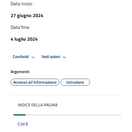
Data inizio :
27 giugno 2024
Data fine:
4 luglio 2024
Condividi
Vedi azioni
Argomenti:
Accesso all'informazione
Istruzione
INDICE DELLA PAGINA
Cos'è