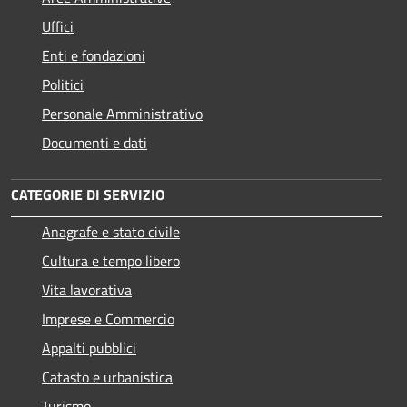
Uffici
Enti e fondazioni
Politici
Personale Amministrativo
Documenti e dati
CATEGORIE DI SERVIZIO
Anagrafe e stato civile
Cultura e tempo libero
Vita lavorativa
Imprese e Commercio
Appalti pubblici
Catasto e urbanistica
Turismo