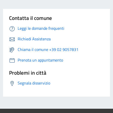
Contatta il comune
Leggi le domande frequenti
Richiedi Assistenza
Chiama il comune +39 02 9057831
Prenota un appuntamento
Problemi in città
Segnala disservizio