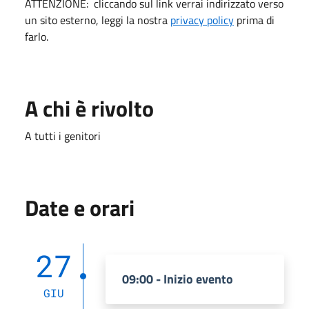
ATTENZIONE: cliccando sul link verrai indirizzato verso
un sito esterno, leggi la nostra
privacy policy
prima di
farlo.
A chi è rivolto
A tutti i genitori
Date e orari
27
09:00 - Inizio evento
GIU