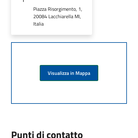
Piazza Risorgimento, 1,
20084 Lacchiarella MI,
Italia
Visualizza in Mappa
Punti di contatto