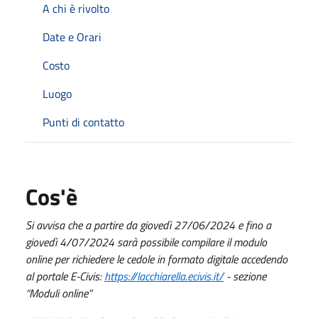
A chi è rivolto
Date e Orari
Costo
Luogo
Punti di contatto
Cos'è
Si avvisa che a partire da giovedì 27/06/2024 e fino a
giovedì 4/07/2024 sarà
possibile compilare il modulo
online per richiedere le cedole in formato digitale accedendo
al portale E-Civis:
https://lacchiarella.ecivis.it/
- sezione
“Moduli online”