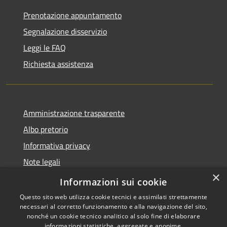
Prenotazione appuntamento
Segnalazione disservizio
Leggi le FAQ
Richiesta assistenza
Amministrazione trasparente
Albo pretorio
Informativa privacy
Note legali
×
Dichiarazione di accessibilità
Informazioni sui cookie
Questo sito web utilizza cookie tecnici e assimilati strettamente
necessari al corretto funzionamento e alla navigazione del sito,
nonché un cookie tecnico analitico al solo fine di elaborare
informazioni statistiche, aggregate e anonime.