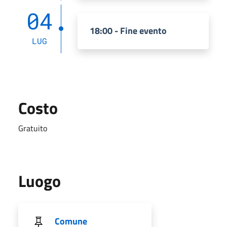
04
18:00 - Fine evento
LUG
Costo
Gratuito
Luogo
Comune