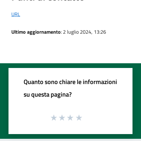
URL
Ultimo aggiornamento
: 2 luglio 2024, 13:26
Quanto sono chiare le informazioni
su questa pagina?