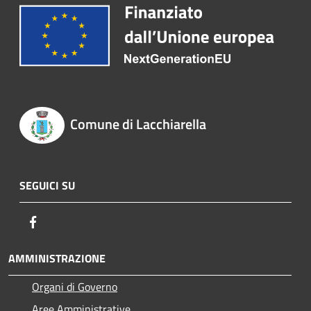
Comune di Lacchiarella
SEGUICI SU
Facebook
AMMINISTRAZIONE
Organi di Governo
Aree Amministrative