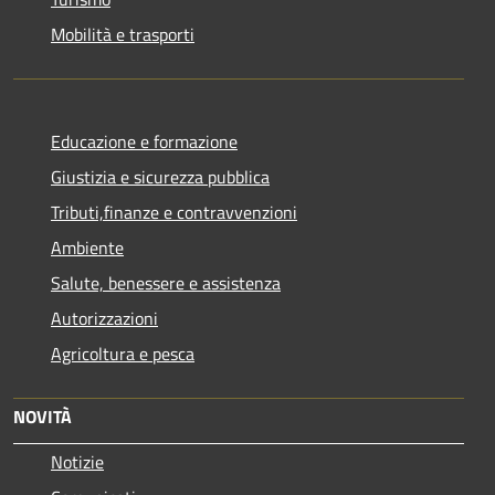
Mobilità e trasporti
Educazione e formazione
Giustizia e sicurezza pubblica
Tributi,finanze e contravvenzioni
Ambiente
Salute, benessere e assistenza
Autorizzazioni
Agricoltura e pesca
NOVITÀ
Notizie