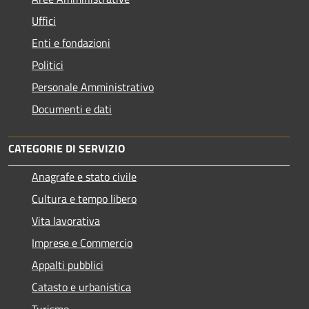
Uffici
Enti e fondazioni
Politici
Personale Amministrativo
Documenti e dati
CATEGORIE DI SERVIZIO
Anagrafe e stato civile
Cultura e tempo libero
Vita lavorativa
Imprese e Commercio
Appalti pubblici
Catasto e urbanistica
Turismo