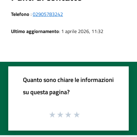
Telefono
:
02905783242
Ultimo aggiornamento
: 1 aprile 2026, 11:32
Quanto sono chiare le informazioni
su questa pagina?