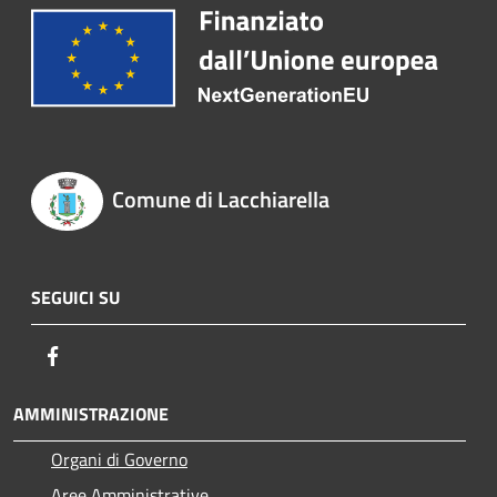
Comune di Lacchiarella
SEGUICI SU
Facebook
AMMINISTRAZIONE
Organi di Governo
Aree Amministrative