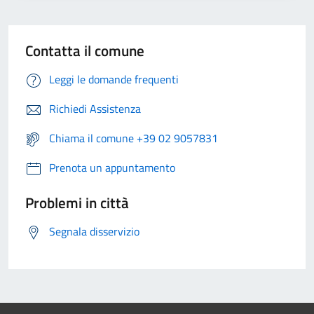
Contatta il comune
Leggi le domande frequenti
Richiedi Assistenza
Chiama il comune +39 02 9057831
Prenota un appuntamento
Problemi in città
Segnala disservizio