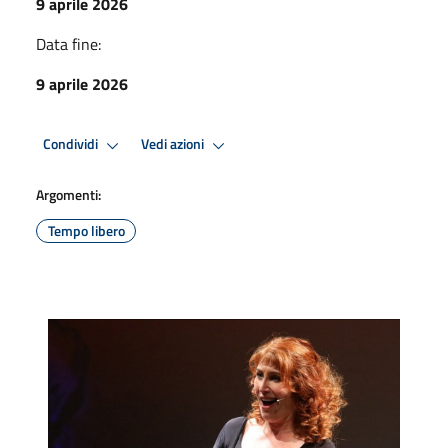
9 aprile 2026
Data fine:
9 aprile 2026
Condividi
Vedi azioni
Argomenti:
Tempo libero