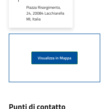
Piazza Risorgimento,
24, 20084 Lacchiarella
MI, Italia
Visualizza in Mappa
Punti di contatto