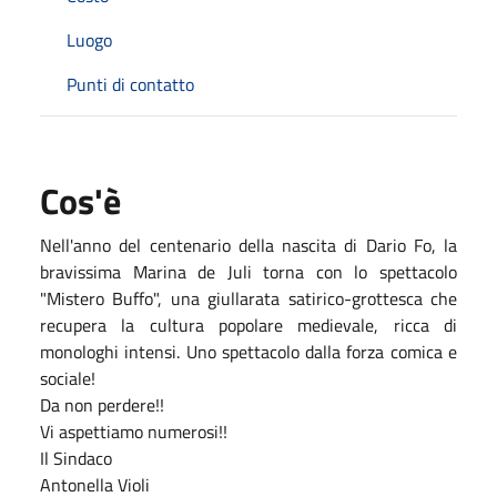
Luogo
Punti di contatto
Cos'è
Nell'anno del centenario della nascita di Dario Fo, la
bravissima Marina de Juli torna con lo spettacolo
"Mistero Buffo", una giullarata satirico-grottesca che
recupera la cultura popolare medievale, ricca di
monologhi intensi. Uno spettacolo dalla forza comica e
sociale!
Da non perdere!!
Vi aspettiamo numerosi!!
Il Sindaco
Antonella Violi