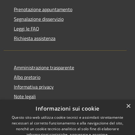
Prenotazione appuntamento
Segnalazione disservizio
Leggi le FAQ
Richiesta assistenza
Amministrazione trasparente
Albo pretorio
Informativa privacy
Note legali
×
Dichiarazione di accessibilità
Informazioni sui cookie
Questo sito web utilizza cookie tecnici e assimilati strettamente
necessari al corretto funzionamento e alla navigazione del sito,
nonché un cookie tecnico analitico al solo fine di elaborare
informazioni statistiche, aggregate e anonime.