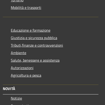
Mobilità e trasporti
Educazione e formazione
Giustizia e sicurezza pubblica
Tributi,finanze e contravvenzioni
Ambiente
Salute, benessere e assistenza
Autorizzazioni
Agricoltura e pesca
NOVITÀ
Notizie