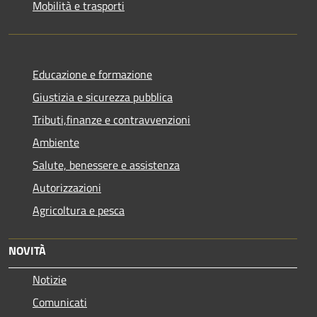
Mobilità e trasporti
Educazione e formazione
Giustizia e sicurezza pubblica
Tributi,finanze e contravvenzioni
Ambiente
Salute, benessere e assistenza
Autorizzazioni
Agricoltura e pesca
NOVITÀ
Notizie
Comunicati