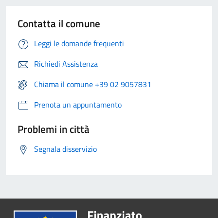
Contatta il comune
Leggi le domande frequenti
Richiedi Assistenza
Chiama il comune +39 02 9057831
Prenota un appuntamento
Problemi in città
Segnala disservizio