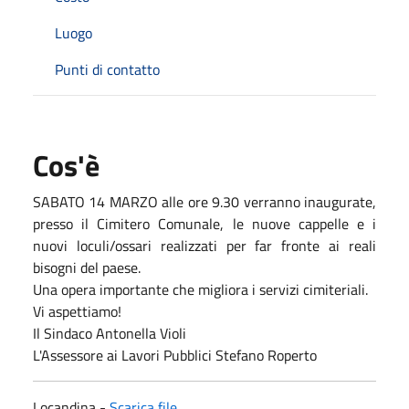
Luogo
Punti di contatto
Cos'è
SABATO 14 MARZO alle ore 9.30 verranno inaugurate,
presso il Cimitero Comunale, le nuove cappelle e i
nuovi loculi/ossari realizzati per far fronte ai reali
bisogni del paese.
Una opera importante che migliora i servizi cimiteriali.
Vi aspettiamo!
Il Sindaco Antonella Violi
L'Assessore ai Lavori Pubblici Stefano Roperto
Locandina -
Scarica file