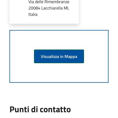
Via delle Rimembranze
20084 Lacchiarella MI,
Italia
Visualizza in Mappa
Punti di contatto