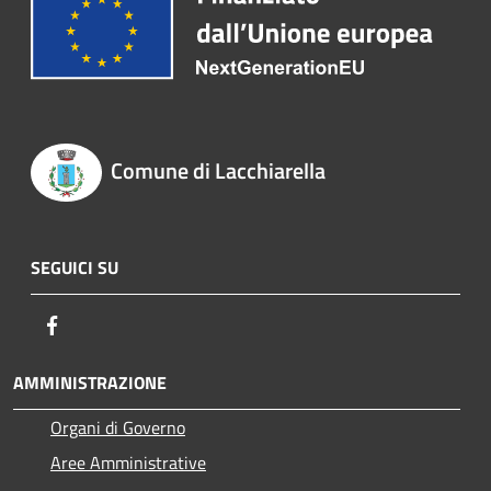
Comune di Lacchiarella
SEGUICI SU
Facebook
AMMINISTRAZIONE
Organi di Governo
Aree Amministrative