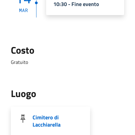
10:30 - Fine evento
MAR
Costo
Gratuito
Luogo
Cimitero di
Lacchiarella