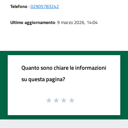
Telefono
:
02905783242
Ultimo aggiornamento
: 9 marzo 2026, 14:04
Quanto sono chiare le informazioni
su questa pagina?