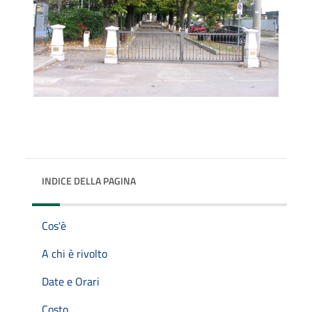
INDICE DELLA PAGINA
Cos'è
A chi è rivolto
Date e Orari
Costo