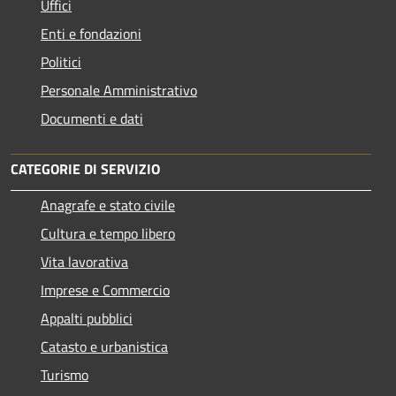
Uffici
Enti e fondazioni
Politici
Personale Amministrativo
Documenti e dati
CATEGORIE DI SERVIZIO
Anagrafe e stato civile
Cultura e tempo libero
Vita lavorativa
Imprese e Commercio
Appalti pubblici
Catasto e urbanistica
Turismo