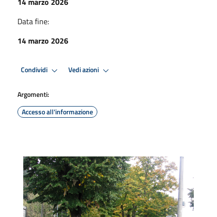
14 marzo 2026
Data fine:
14 marzo 2026
Condividi
Vedi azioni
Argomenti:
Accesso all'informazione