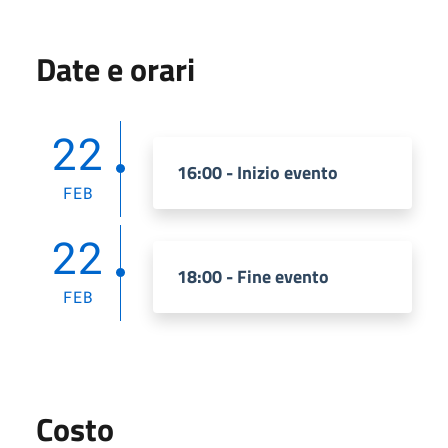
Date e orari
22
16:00 - Inizio evento
FEB
22
18:00 - Fine evento
FEB
Costo