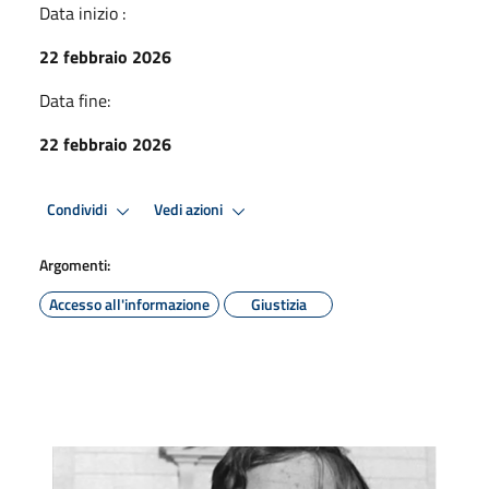
Data inizio :
22 febbraio 2026
Data fine:
22 febbraio 2026
Condividi
Vedi azioni
Argomenti:
Accesso all'informazione
Giustizia