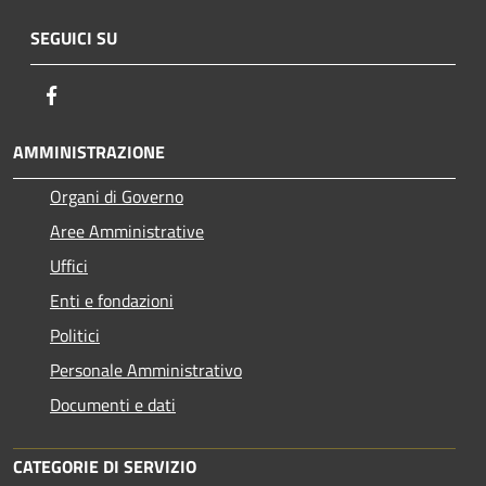
SEGUICI SU
Facebook
AMMINISTRAZIONE
Organi di Governo
Aree Amministrative
Uffici
Enti e fondazioni
Politici
Personale Amministrativo
Documenti e dati
CATEGORIE DI SERVIZIO