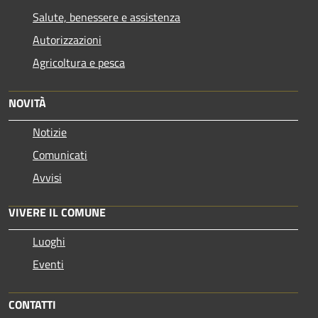
Salute, benessere e assistenza
Autorizzazioni
Agricoltura e pesca
NOVITÀ
Notizie
Comunicati
Avvisi
VIVERE IL COMUNE
Luoghi
Eventi
CONTATTI