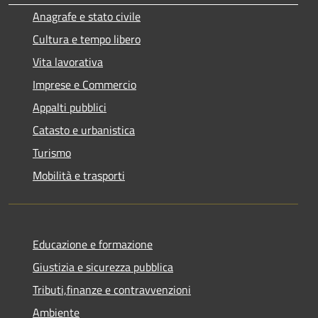
Anagrafe e stato civile
Cultura e tempo libero
Vita lavorativa
Imprese e Commercio
Appalti pubblici
Catasto e urbanistica
Turismo
Mobilità e trasporti
Educazione e formazione
Giustizia e sicurezza pubblica
Tributi,finanze e contravvenzioni
Ambiente