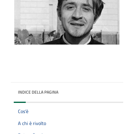
INDICE DELLA PAGINA
Cos'è
A chi è rivolto