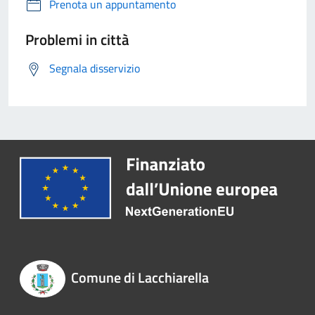
Prenota un appuntamento
Problemi in città
Segnala disservizio
Comune di Lacchiarella