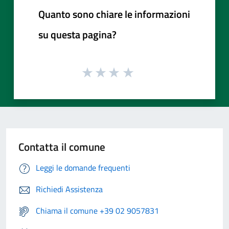
Quanto sono chiare le informazioni
su questa pagina?
Contatta il comune
Leggi le domande frequenti
Richiedi Assistenza
Chiama il comune +39 02 9057831