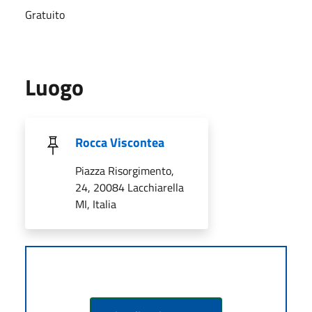
Gratuito
Luogo
Rocca Viscontea
Piazza Risorgimento,
24, 20084 Lacchiarella
MI, Italia