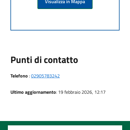
Visualizza in Mappa
Punti di contatto
Telefono
:
02905783242
Ultimo aggiornamento
: 19 febbraio 2026, 12:17