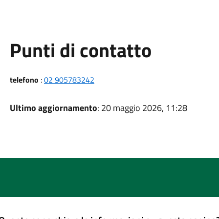
Punti di contatto
telefono
:
02 905783242
Ultimo aggiornamento
: 20 maggio 2026, 11:28