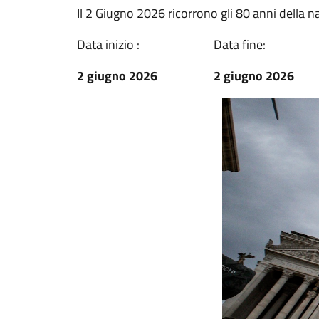
Il 2 Giugno 2026 ricorrono gli 80 anni della na
Data inizio :
Data fine:
2 giugno 2026
2 giugno 2026