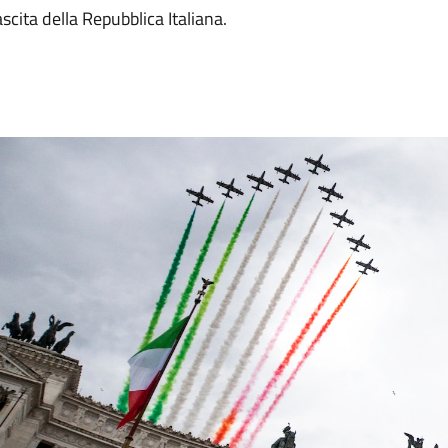
scita della Repubblica Italiana.