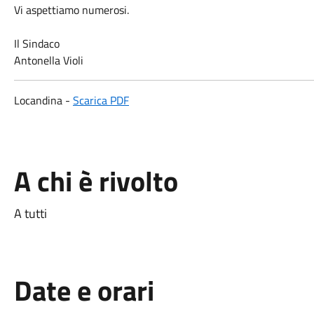
Vi aspettiamo numerosi.
Il Sindaco
Antonella Violi
Locandina -
Scarica PDF
A chi è rivolto
A tutti
Date e orari