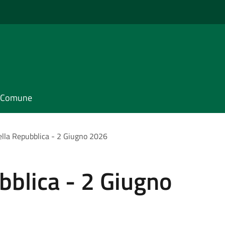
il Comune
ella Repubblica - 2 Giugno 2026
bblica - 2 Giugno