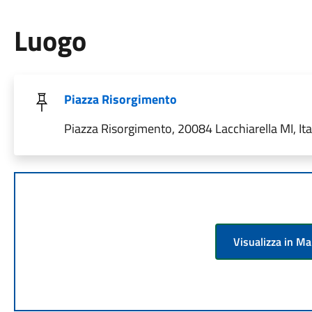
Luogo
Piazza Risorgimento
Piazza Risorgimento, 20084 Lacchiarella MI, Ita
Visualizza in M