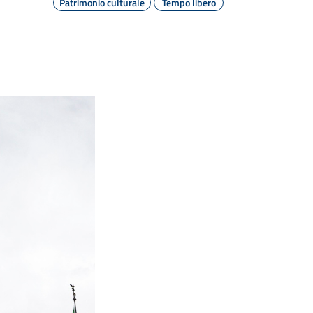
Patrimonio culturale
Tempo libero