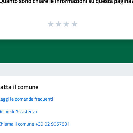
Quanto sono chiare le informazioni su questa pagina
atta il comune
Leggi le domande frequenti
Richiedi Assistenza
Chiama il comune +39 02 9057831