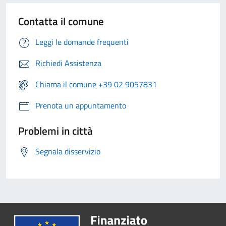
Contatta il comune
Leggi le domande frequenti
Richiedi Assistenza
Chiama il comune +39 02 9057831
Prenota un appuntamento
Problemi in città
Segnala disservizio