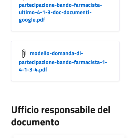
partecipazione-bando-farmacista-
ultimo-4-1-3-doc-documenti-
google.pdf
modello-domanda-di-
partecipazione-bando-farmacista-1-
4-1-3-4.pdf
Ufficio responsabile del
documento