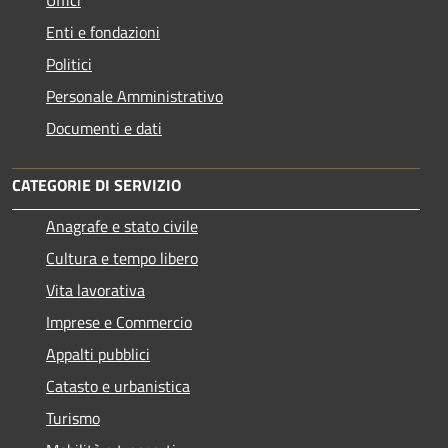
Enti e fondazioni
Politici
Personale Amministrativo
Documenti e dati
CATEGORIE DI SERVIZIO
Anagrafe e stato civile
Cultura e tempo libero
Vita lavorativa
Imprese e Commercio
Appalti pubblici
Catasto e urbanistica
Turismo