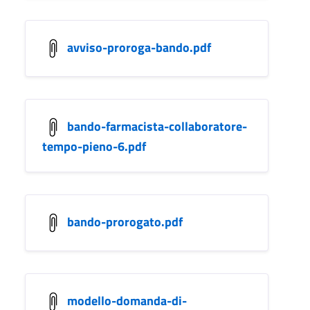
avviso-proroga-bando.pdf
bando-farmacista-collaboratore-
tempo-pieno-6.pdf
bando-prorogato.pdf
modello-domanda-di-