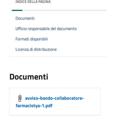
INDICE DELLA PAGINA
Documenti
Ufficio responsabile del documento
Formati disponibili
Licenza di distribuzione
Documenti
avviso-bando-collaboratore-
farmacistya-1.pdf