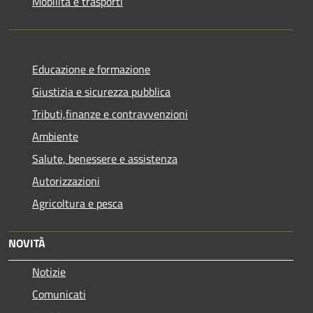
Mobilità e trasporti
Educazione e formazione
Giustizia e sicurezza pubblica
Tributi,finanze e contravvenzioni
Ambiente
Salute, benessere e assistenza
Autorizzazioni
Agricoltura e pesca
NOVITÀ
Notizie
Comunicati