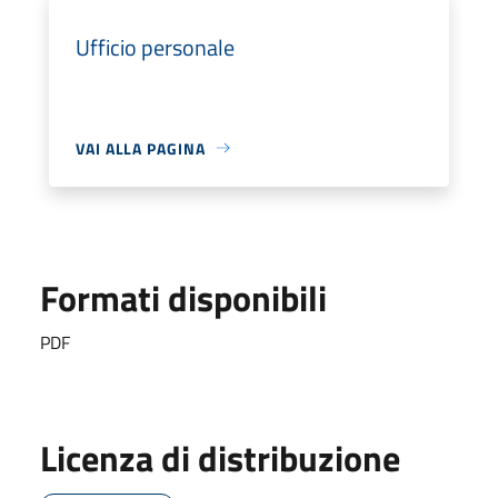
Ufficio personale
VAI ALLA PAGINA
Formati disponibili
PDF
Licenza di distribuzione