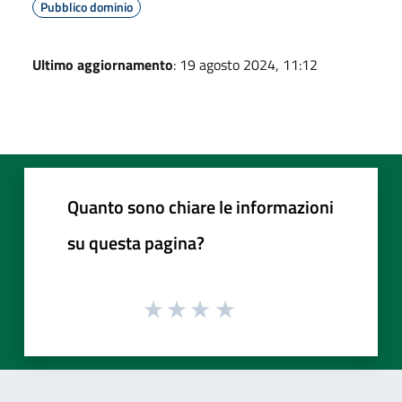
Pubblico dominio
Ultimo aggiornamento
: 19 agosto 2024, 11:12
Quanto sono chiare le informazioni
su questa pagina?