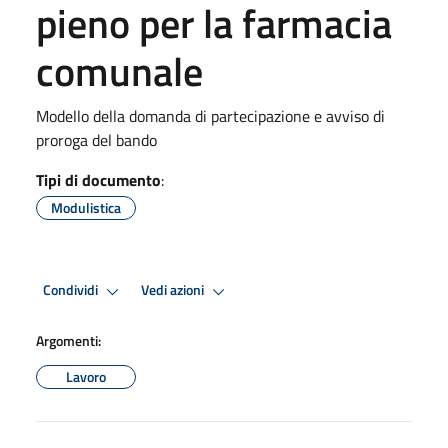
pieno per la farmacia
comunale
Modello della domanda di partecipazione e avviso di
proroga del bando
Tipi di documento
:
Modulistica
Condividi
Vedi azioni
Argomenti:
Lavoro