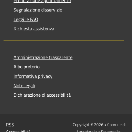
Prenotazione appuntamento
Segnalazione disservizio
Leggi le FAQ
Richiesta assistenza
Amministrazione trasparente
Albo pretorio
Informativa privacy
Note legali
Dichiarazione di accessibilità
RSS
Copyright © 2026 • Comune di
Accessibilità
Lacchiarella • Powered by