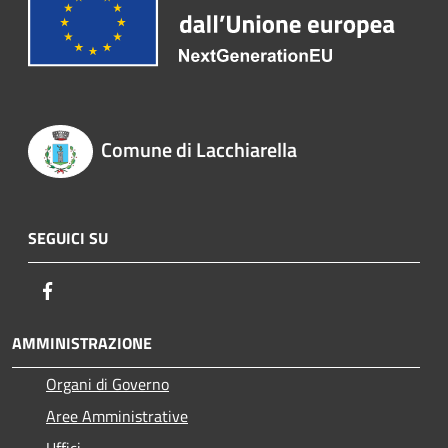
Comune di Lacchiarella
SEGUICI SU
Facebook
AMMINISTRAZIONE
Organi di Governo
Aree Amministrative
Uffici