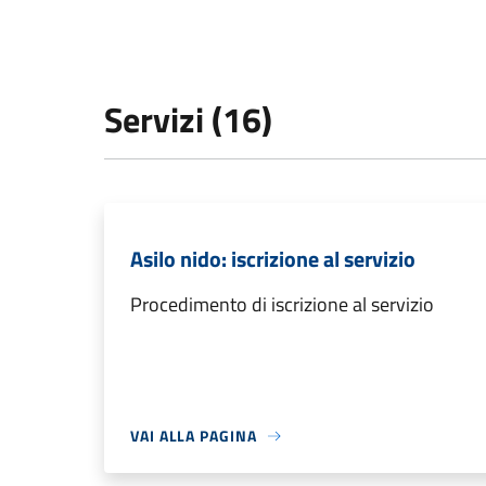
Servizi (16)
Asilo nido: iscrizione al servizio
Procedimento di iscrizione al servizio
VAI ALLA PAGINA