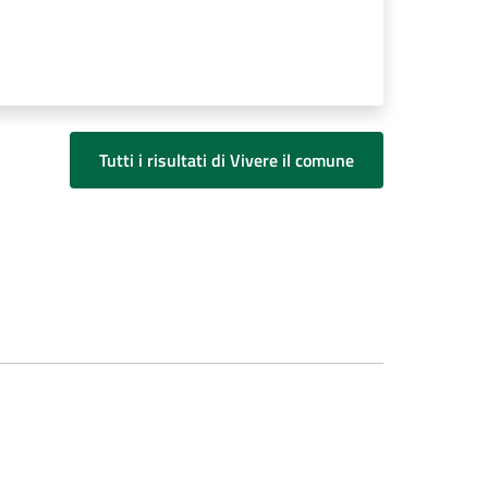
Tutti i risultati di Vivere il comune