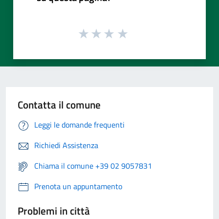
Contatta il comune
Leggi le domande frequenti
Richiedi Assistenza
Chiama il comune +39 02 9057831
Prenota un appuntamento
Problemi in città