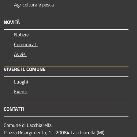
Agricoltura e pesca
NOVITÀ
Notizie
Comunicati
Avvisi
VIVERE IL COMUNE
Luoghi
Eventi
CONTATTI
Comune di Lacchiarella
Piazza Risorgimento, 1 - 20084 Lacchiarella (MI)