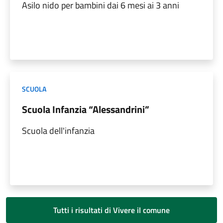
Asilo nido per bambini dai 6 mesi ai 3 anni
SCUOLA
Scuola Infanzia “Alessandrini”
Scuola dell'infanzia
Tutti i risultati di Vivere il comune