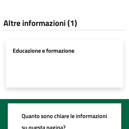
Altre informazioni (1)
Educazione e formazione
Quanto sono chiare le informazioni
su questa pagina?