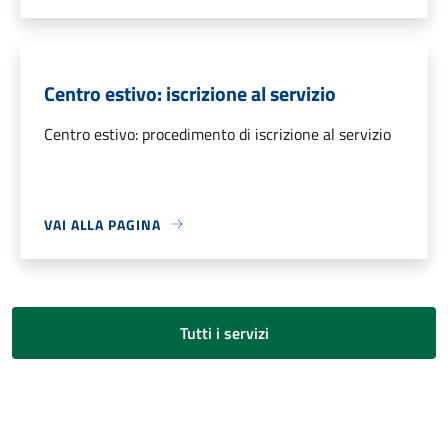
Centro estivo: iscrizione al servizio
Centro estivo: procedimento di iscrizione al servizio
VAI ALLA PAGINA
Tutti i servizi