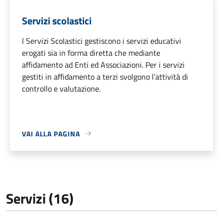
Servizi scolastici
I Servizi Scolastici gestiscono i servizi educativi
erogati sia in forma diretta che mediante
affidamento ad Enti ed Associazioni. Per i servizi
gestiti in affidamento a terzi svolgono l’attività di
controllo e valutazione.
VAI ALLA PAGINA
Servizi (16)