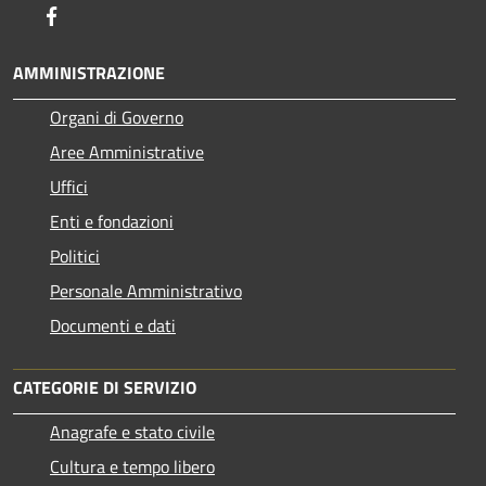
Facebook
AMMINISTRAZIONE
Organi di Governo
Aree Amministrative
Uffici
Enti e fondazioni
Politici
Personale Amministrativo
Documenti e dati
CATEGORIE DI SERVIZIO
Anagrafe e stato civile
Cultura e tempo libero