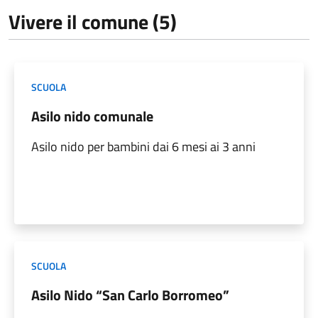
Vivere il comune (5)
SCUOLA
Asilo nido comunale
Asilo nido per bambini dai 6 mesi ai 3 anni
SCUOLA
Asilo Nido “San Carlo Borromeo”