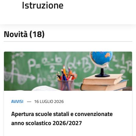
Istruzione
Novità (18)
AVVISI
16 LUGLIO 2026
Apertura scuole statali e convenzionate
anno scolastico 2026/2027