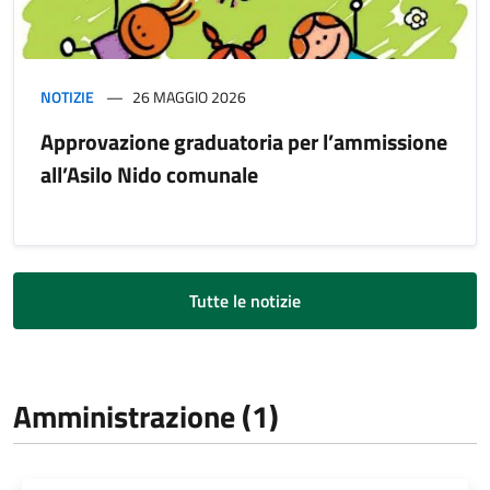
NOTIZIE
26 MAGGIO 2026
Approvazione graduatoria per l’ammissione
all’Asilo Nido comunale
Tutte le notizie
Amministrazione (1)