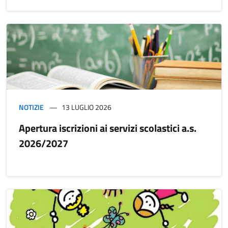
NOTIZIE
13 LUGLIO 2026
Apertura iscrizioni ai servizi scolastici a.s.
2026/2027