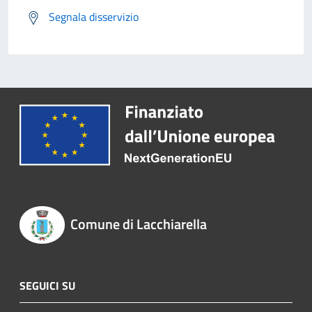
Segnala disservizio
Comune di Lacchiarella
SEGUICI SU