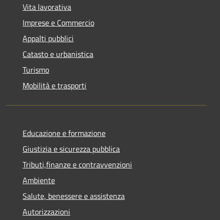
Vita lavorativa
Imprese e Commercio
Appalti pubblici
Catasto e urbanistica
Turismo
Mobilità e trasporti
Educazione e formazione
Giustizia e sicurezza pubblica
Tributi,finanze e contravvenzioni
Ambiente
Salute, benessere e assistenza
Autorizzazioni