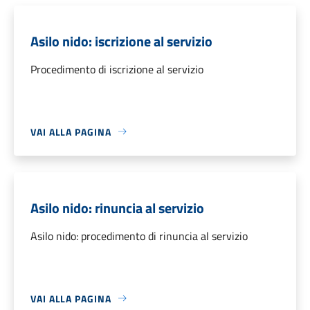
Asilo nido: iscrizione al servizio
Procedimento di iscrizione al servizio
VAI ALLA PAGINA
Asilo nido: rinuncia al servizio
Asilo nido: procedimento di rinuncia al servizio
VAI ALLA PAGINA