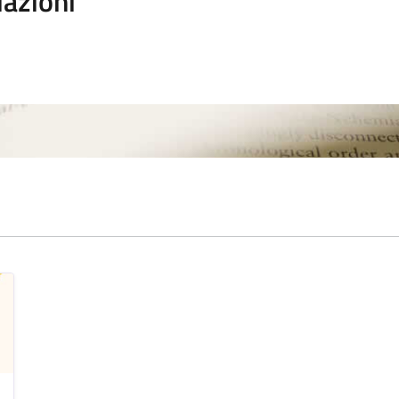
iazioni