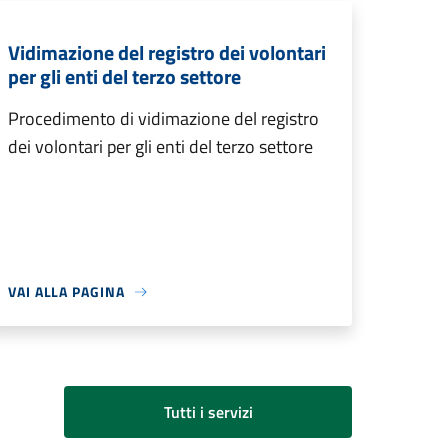
Vidimazione del registro dei volontari
per gli enti del terzo settore
Procedimento di vidimazione del registro
dei volontari per gli enti del terzo settore
VAI ALLA PAGINA
Tutti i servizi