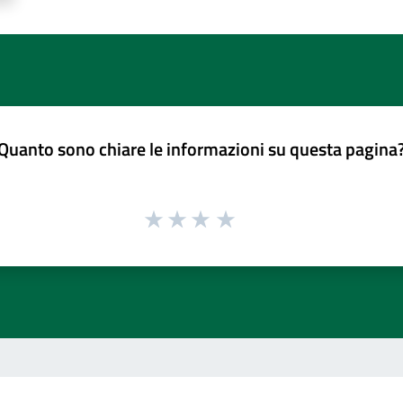
Quanto sono chiare le informazioni su questa pagina