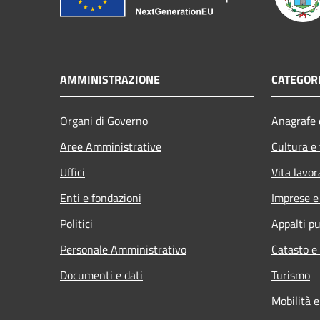
AMMINISTRAZIONE
CATEGORI
Organi di Governo
Anagrafe e
Aree Amministrative
Cultura e
Uffici
Vita lavor
Enti e fondazioni
Imprese 
Politici
Appalti pu
Personale Amministrativo
Catasto e
Documenti e dati
Turismo
Mobilità e