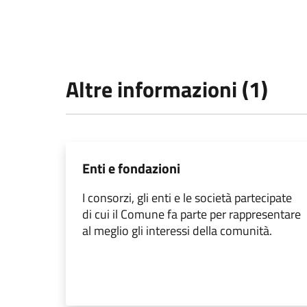
Altre informazioni (1)
Enti e fondazioni
I consorzi, gli enti e le società partecipate
di cui il Comune fa parte per rappresentare
al meglio gli interessi della comunità.