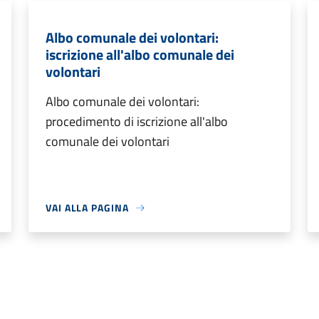
Albo comunale dei volontari:
iscrizione all'albo comunale dei
volontari
Albo comunale dei volontari:
procedimento di iscrizione all'albo
comunale dei volontari
VAI ALLA PAGINA