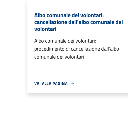
Albo comunale dei volontari:
cancellazione dall'albo comunale dei
volontari
Albo comunale dei volontari:
procedimento di cancellazione dall'albo
comunale dei volontari
VAI ALLA PAGINA